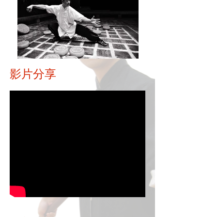
​影片分享