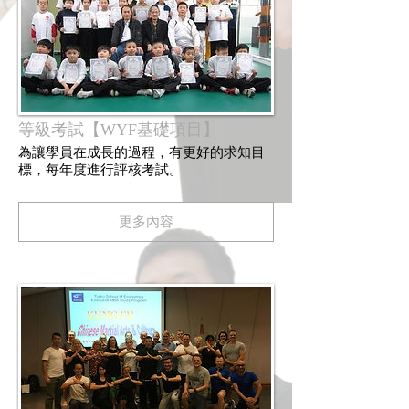
等級考試【WYF基礎項目】
為讓學員在成長的過程，有更好的求知目
標，每年度進行評核考試。
更多內容